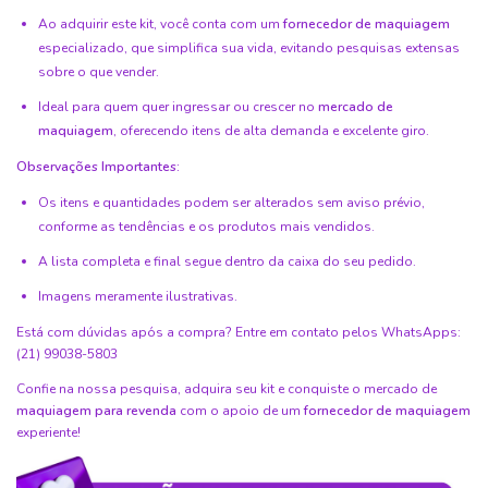
Ao adquirir este kit, você conta com um
fornecedor de maquiagem
especializado, que simplifica sua vida, evitando pesquisas extensas
sobre o que vender.
Ideal para quem quer ingressar ou crescer no
mercado de
maquiagem
, oferecendo itens de alta demanda e excelente giro.
Observações Importantes:
Os itens e quantidades podem ser alterados sem aviso prévio,
conforme as tendências e os produtos mais vendidos.
A lista completa e final segue dentro da caixa do seu pedido.
Imagens meramente ilustrativas.
Está com dúvidas após a compra? Entre em contato pelos WhatsApps:
(21) 99038-5803
Confie na nossa pesquisa, adquira seu kit e conquiste o mercado de
maquiagem para revenda
com o apoio de um
fornecedor de maquiagem
experiente!