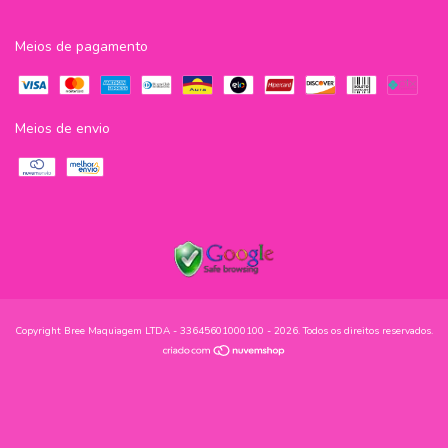
Meios de pagamento
Meios de envio
Copyright Bree Maquiagem LTDA - 33645601000100 - 2026. Todos os direitos reservados.