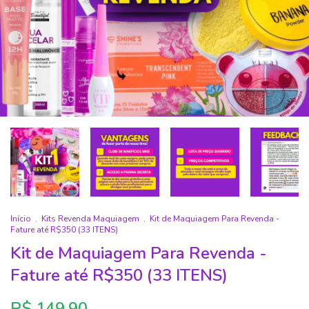
Início
.
Kits Revenda Maquiagem
.
Kit de Maquiagem Para Revenda -
Fature até R$350 (33 ITENS)
Kit de Maquiagem Para Revenda -
Fature até R$350 (33 ITENS)
R$ 149,90