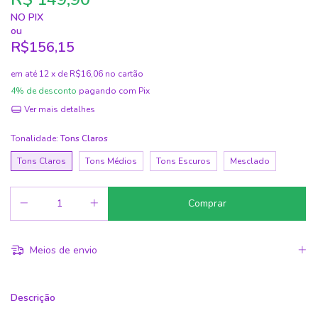
NO PIX
ou
R$156,15
em até
12
x de
R$16,06
no cartão
4% de desconto
pagando com Pix
Ver mais detalhes
Tonalidade:
Tons Claros
Tons Claros
Tons Médios
Tons Escuros
Mesclado
Meios de envio
Descrição