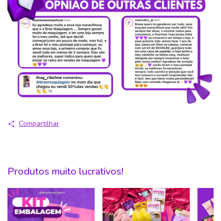
Compartilhar
Produtos muito lucrativos!