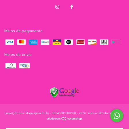
Meios de pagamento
Meios de envio
Copyright Bree Maquiagem LTDA - 33645601000100 - 2026. Todos os direitos reservados.