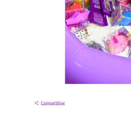
Compartilhar